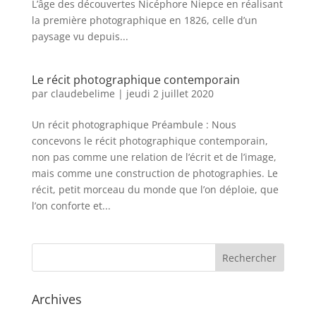
L’âge des découvertes Nicéphore Niepce en réalisant
la première photographique en 1826, celle d’un
paysage vu depuis...
Le récit photographique contemporain
par
claudebelime
|
jeudi 2 juillet 2020
Un récit photographique Préambule : Nous
concevons le récit photographique contemporain,
non pas comme une relation de l’écrit et de l’image,
mais comme une construction de photographies. Le
récit, petit morceau du monde que l’on déploie, que
l’on conforte et...
Archives