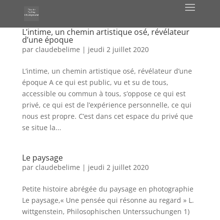
L’intime, un chemin artistique osé, révélateur
d’une époque
par
claudebelime
|
jeudi 2 juillet 2020
L’intime, un chemin artistique osé, révélateur d’une
époque A ce qui est public, vu et su de tous,
accessible ou commun à tous, s’oppose ce qui est
privé, ce qui est de l’expérience personnelle, ce qui
nous est propre. C’est dans cet espace du privé que
se situe la...
Le paysage
par
claudebelime
|
jeudi 2 juillet 2020
Petite histoire abrégée du paysage en photographie
Le paysage,« Une pensée qui résonne au regard » L.
wittgenstein, Philosophischen Unterssuchungen 1)