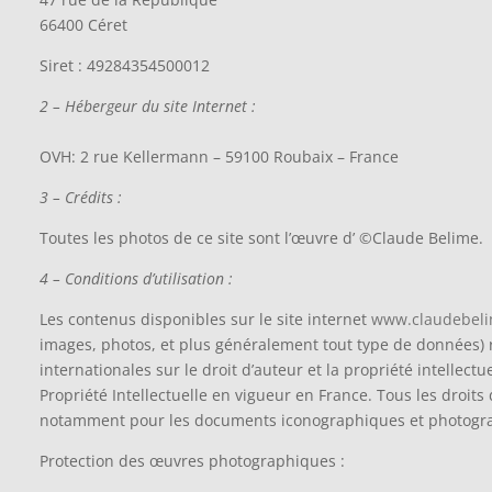
66400 Céret
Siret : 49284354500012
2 – Hébergeur du site Internet :
OVH: 2 rue Kellermann – 59100 Roubaix – France
3 – Crédits :
Toutes les photos de ce site sont l’œuvre d’ ©Claude Belime.
4 – Conditions d’utilisation :
Les contenus disponibles sur le site internet
www.claudebel
images, photos, et plus généralement tout type de données) r
internationales sur le droit d’auteur et la propriété intellect
Propriété Intellectuelle en vigueur en France. Tous les droits
notamment pour les documents iconographiques et photogr
Protection des œuvres photographiques :