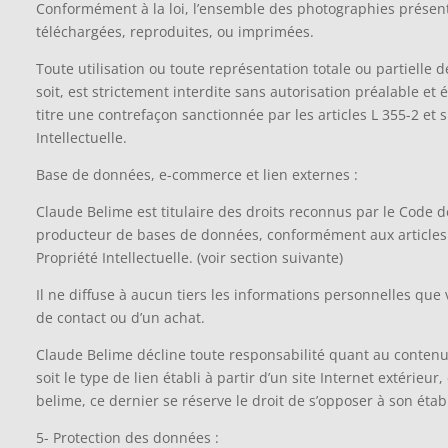
Conformément à la loi, l’ensemble des photographies présent
téléchargées, reproduites, ou imprimées.
Toute utilisation ou toute représentation totale ou partielle 
soit, est strictement interdite sans autorisation préalable et éc
titre une contrefaçon sanctionnée par les articles L 355-2 et 
Intellectuelle.
Base de données, e-commerce et lien externes :
Claude Belime est titulaire des droits reconnus par le Code de
producteur de bases de données, conformément aux articles 
Propriété Intellectuelle. (voir section suivante)
Il ne diffuse à aucun tiers les informations personnelles que
de contact ou d’un achat.
Claude Belime décline toute responsabilité quant au contenu
soit le type de lien établi à partir d’un site Internet extérieur, 
belime, ce dernier se réserve le droit de s’opposer à son éta
5- Protection des données :