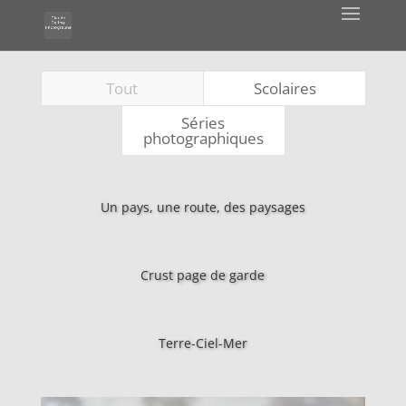
Tout
Scolaires
Séries
photographiques
Un pays, une route, des paysages
Crust page de garde
Terre-Ciel-Mer