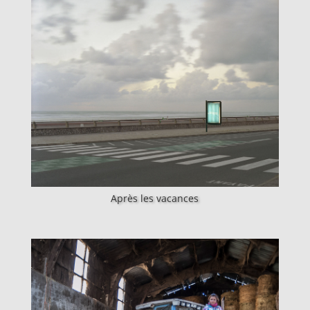
Après les vacances