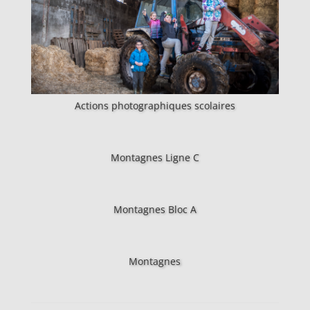
Actions photographiques scolaires
Montagnes Ligne C
Montagnes Bloc A
Montagnes